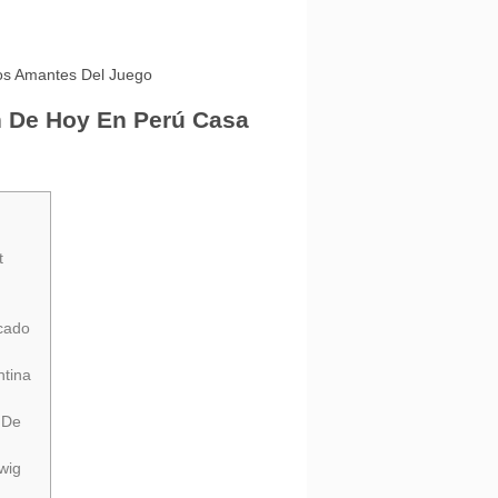
Los Amantes Del Juego
n De Hoy En Perú Casa
t
cado
ntina
 De
wig