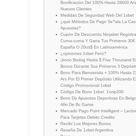
Bonificación Del 100% Hasta 28600 Ar
Nuevos Clientes
Medidas De Seguridad Web Del 1xbet
¿qué Métodos De Pago Se?ala La Cas
Apuestas?
Cupón De Descuento Ninjabet Regístra
Cuma-cuma Y Gana Tus Primeros 30€
España O 20us$ En Latinoamérica
¿opiniones 1xbet Perú?
¡bono Bodog Hasta $ Five Thousand E
Bonos Durante Sus Primeros 3 Depósi
Bono Para Bienvenida + 100% Hasta 
Ars Por El Primer Depósito Utilizando E
Código Promocional 1xbet
Código De Bono 1xbet: 1xvip200
Bono De Apuestas Deportivas En Betgo
Afin De Bc Game
Mercado Pago Point Intelligent – Lecto
Para Tarjetas Debito Credito
Recibí Los Mejores Bonos
Reseña De 1xbet Argentina