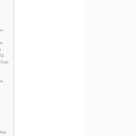
on
on
a
23
r Con
on
Una