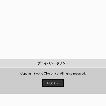
プライバシーポリシー
Copyright © K-ONe office, All rights reserved.
ログイン