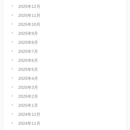
2025年12月
2025年11月
2025年10月
2025年9月
2025年8月
2025年7月
2025年6月
2025年5月
2025年4月
2025年3月
2025年2月
2025年1月
2024年12月
2024年11月