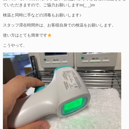
ていただきますので、ご協力お願いしますm(_ _)m
検温と同時に手などの消毒もお願いします♪
スタッフ滞在時間外は、お客様自身での検温をお願いします。
使い方はとても簡単です
こうやって、