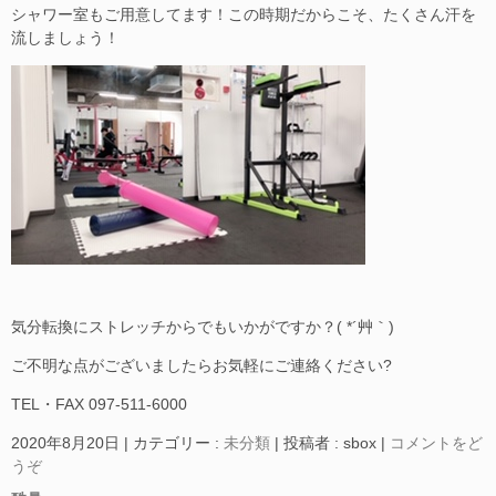
シャワー室もご用意してます！この時期だからこそ、たくさん汗を
流しましょう！
気分転換にストレッチからでもいかがですか？( *´艸｀)
ご不明な点がございましたらお気軽にご連絡ください?
TEL・FAX 097-511-6000
2020年8月20日
|
カテゴリー :
未分類
|
投稿者 : sbox
|
コメントをど
うぞ