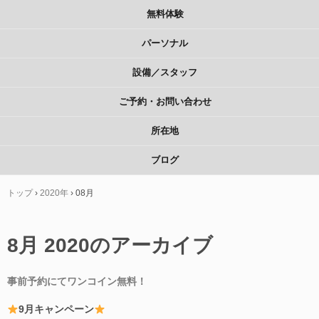
無料体験
パーソナル
設備／スタッフ
ご予約・お問い合わせ
所在地
ブログ
トップ
›
2020年
›
08月
8月 2020
のアーカイブ
事前予約にてワンコイン無料！
9月キャンペーン