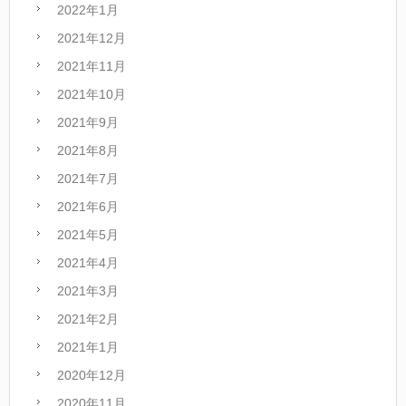
2022年1月
2021年12月
2021年11月
2021年10月
2021年9月
2021年8月
2021年7月
2021年6月
2021年5月
2021年4月
2021年3月
2021年2月
2021年1月
2020年12月
2020年11月