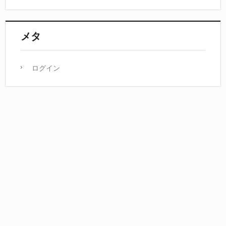
メタ
ログイン