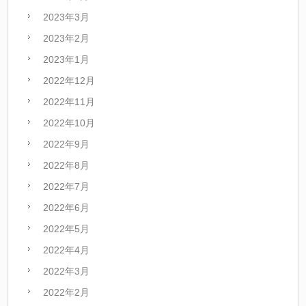
2023年3月
2023年2月
2023年1月
2022年12月
2022年11月
2022年10月
2022年9月
2022年8月
2022年7月
2022年6月
2022年5月
2022年4月
2022年3月
2022年2月