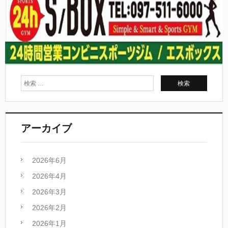
アーカイブ
2026年6月
2026年4月
2026年3月
2026年2月
2026年1月