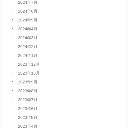
2024年7月
2024年6月
2024年5月
2024年4月
2024年3月
2024年2月
2024年1月
2023年12月
2023年10月
2023年9月
2023年8月
2023年7月
2023年6月
2023年5月
2023年4月