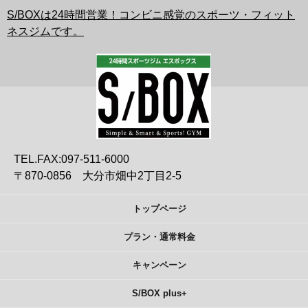
S/BOXは24時間営業！コンビニ感覚のスポーツ・フィット
ネスジムです。
TEL.FAX:097-511-6000
〒870-0856 大分市畑中2丁目2-5
トップページ
プラン・通常料金
キャンペーン
S/BOX plus+