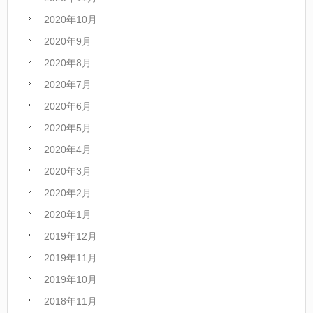
2020年10月
2020年9月
2020年8月
2020年7月
2020年6月
2020年5月
2020年4月
2020年3月
2020年2月
2020年1月
2019年12月
2019年11月
2019年10月
2018年11月