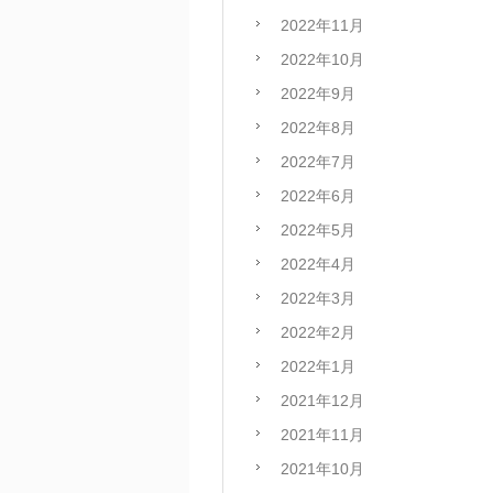
2022年11月
2022年10月
2022年9月
2022年8月
2022年7月
2022年6月
2022年5月
2022年4月
2022年3月
2022年2月
2022年1月
2021年12月
2021年11月
2021年10月