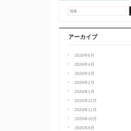
アーカイブ
2026年6月
2026年4月
2026年3月
2026年2月
2026年1月
2025年12月
2025年11月
2025年10月
2025年9月