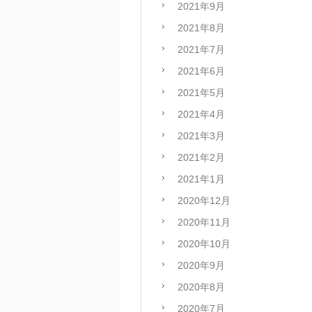
2021年9月
2021年8月
2021年7月
2021年6月
2021年5月
2021年4月
2021年3月
2021年2月
2021年1月
2020年12月
2020年11月
2020年10月
2020年9月
2020年8月
2020年7月