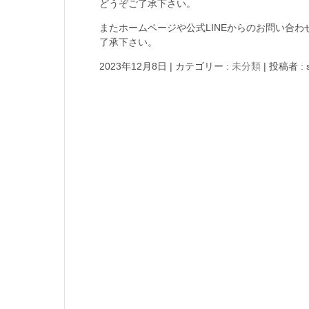
どうぞご了承下さい。
またホームページや公式LINEからのお問い合
了承下さい。
2023年12月8日
|
カテゴリー :
未分類
|
投稿者 : 