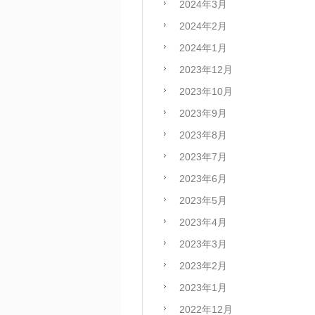
2024年3月
2024年2月
2024年1月
2023年12月
2023年10月
2023年9月
2023年8月
2023年7月
2023年6月
2023年5月
2023年4月
2023年3月
2023年2月
2023年1月
2022年12月