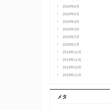
2020年6月
2020年5月
2020年4月
2020年3月
2020年2月
2020年1月
2019年12月
2019年11月
2019年10月
2018年11月
メタ