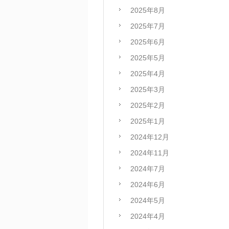
2025年8月
2025年7月
2025年6月
2025年5月
2025年4月
2025年3月
2025年2月
2025年1月
2024年12月
2024年11月
2024年7月
2024年6月
2024年5月
2024年4月