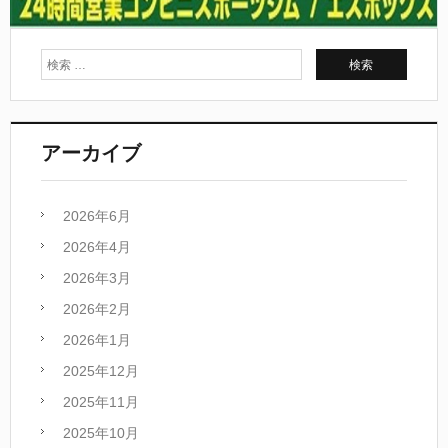
アーカイブ
2026年6月
2026年4月
2026年3月
2026年2月
2026年1月
2025年12月
2025年11月
2025年10月