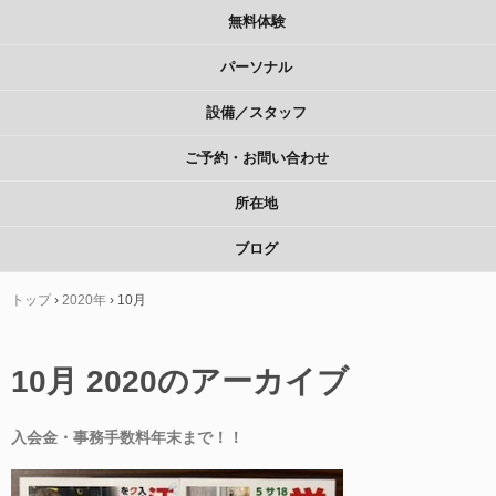
無料体験
パーソナル
設備／スタッフ
ご予約・お問い合わせ
所在地
ブログ
トップ
›
2020年
›
10月
10月 2020
のアーカイブ
入会金・事務手数料年末まで！！