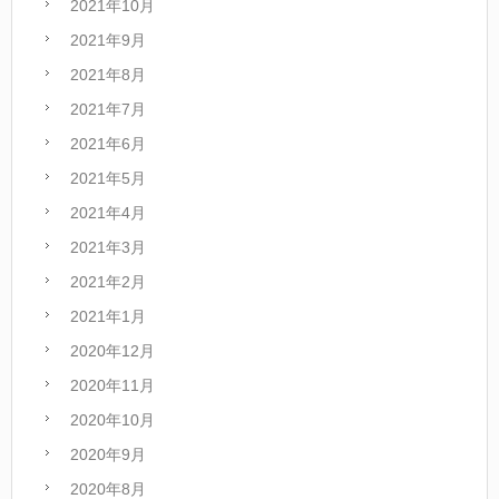
2021年10月
2021年9月
2021年8月
2021年7月
2021年6月
2021年5月
2021年4月
2021年3月
2021年2月
2021年1月
2020年12月
2020年11月
2020年10月
2020年9月
2020年8月