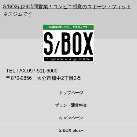
S/BOXは24時間営業！コンビニ感覚のスポーツ・フィット
ネスジムです。
TEL.FAX:097-511-6000
〒870-0856 大分市畑中2丁目2-5
トップページ
プラン・通常料金
キャンペーン
S/BOX plus+