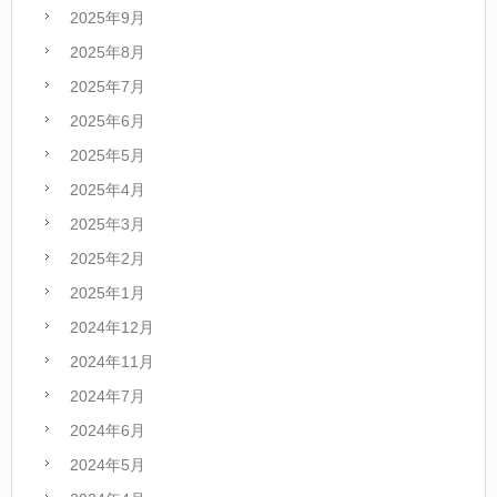
2025年9月
2025年8月
2025年7月
2025年6月
2025年5月
2025年4月
2025年3月
2025年2月
2025年1月
2024年12月
2024年11月
2024年7月
2024年6月
2024年5月