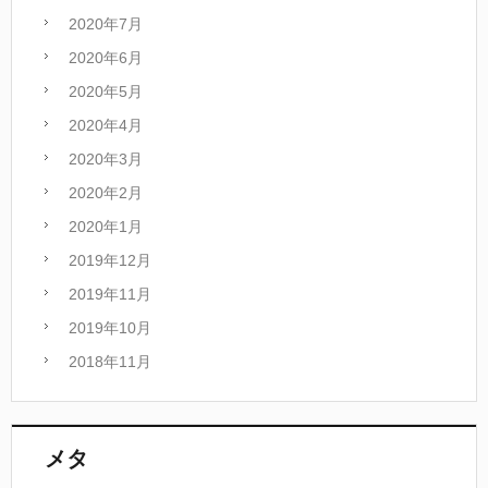
2020年7月
2020年6月
2020年5月
2020年4月
2020年3月
2020年2月
2020年1月
2019年12月
2019年11月
2019年10月
2018年11月
メタ