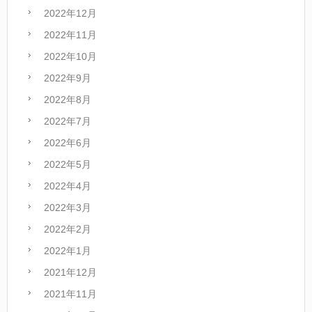
2022年12月
2022年11月
2022年10月
2022年9月
2022年8月
2022年7月
2022年6月
2022年5月
2022年4月
2022年3月
2022年2月
2022年1月
2021年12月
2021年11月