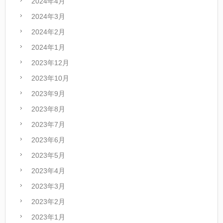
2024年4月
2024年3月
2024年2月
2024年1月
2023年12月
2023年10月
2023年9月
2023年8月
2023年7月
2023年6月
2023年5月
2023年4月
2023年3月
2023年2月
2023年1月