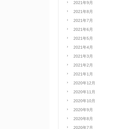
2021年9月
2021年8月
2021年7月
2021年6月
2021年5月
2021年4月
2021年3月
2021年2月
2021年1月
2020年12月
2020年11月
2020年10月
2020年9月
2020年8月
2020年7月