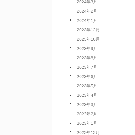
2024年3月
2024年2月
2024年1月
2023年12月
2023年10月
2023年9月
2023年8月
2023年7月
2023年6月
2023年5月
2023年4月
2023年3月
2023年2月
2023年1月
2022年12月