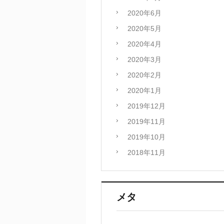
2020年6月
2020年5月
2020年4月
2020年3月
2020年2月
2020年1月
2019年12月
2019年11月
2019年10月
2018年11月
メタ