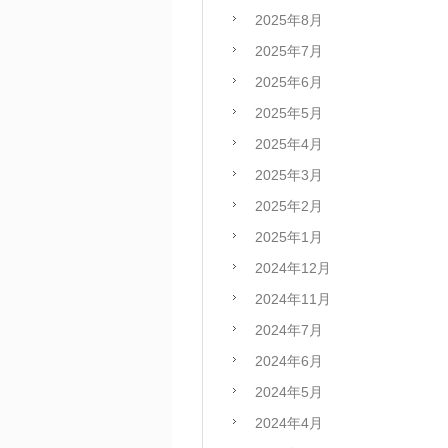
2025年8月
2025年7月
2025年6月
2025年5月
2025年4月
2025年3月
2025年2月
2025年1月
2024年12月
2024年11月
2024年7月
2024年6月
2024年5月
2024年4月