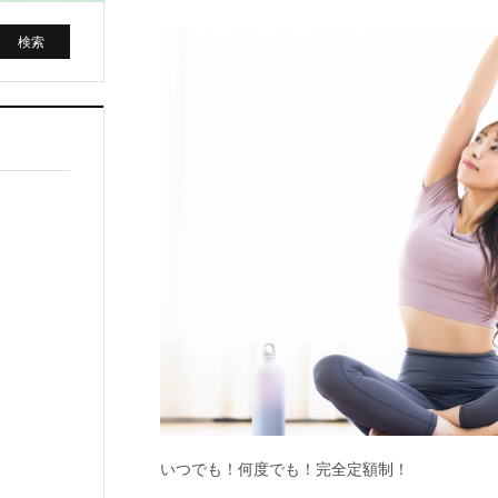
いつでも！何度でも！完全定額制！