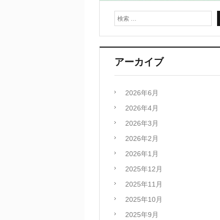
アーカイブ
2026年6月
2026年4月
2026年3月
2026年2月
2026年1月
2025年12月
2025年11月
2025年10月
2025年9月