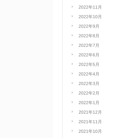
2022年11月
2022年10月
2022年9月
2022年8月
2022年7月
2022年6月
2022年5月
2022年4月
2022年3月
2022年2月
2022年1月
2021年12月
2021年11月
2021年10月