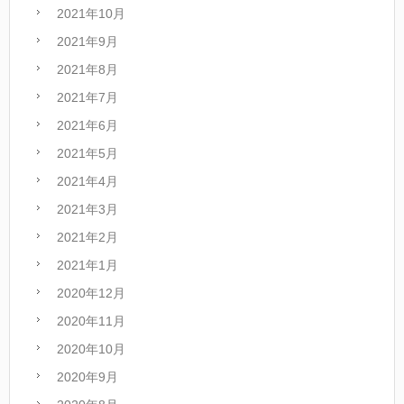
2021年10月
2021年9月
2021年8月
2021年7月
2021年6月
2021年5月
2021年4月
2021年3月
2021年2月
2021年1月
2020年12月
2020年11月
2020年10月
2020年9月