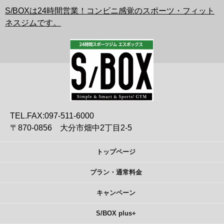
S/BOXは24時間営業！コンビニ感覚のスポーツ・フィット
ネスジムです。
TEL.FAX:097-511-6000
〒870-0856 大分市畑中2丁目2-5
トップページ
プラン・通常料金
キャンペーン
S/BOX plus+