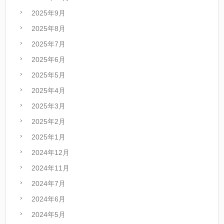
2025年9月
2025年8月
2025年7月
2025年6月
2025年5月
2025年4月
2025年3月
2025年2月
2025年1月
2024年12月
2024年11月
2024年7月
2024年6月
2024年5月