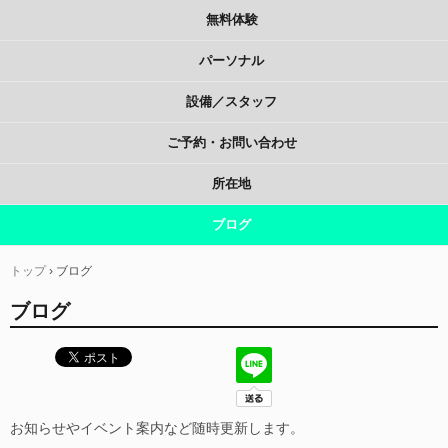
無料体験
パーソナル
設備／スタッフ
ご予約・お問い合わせ
所在地
ブログ
トップ
›
ブログ
ブログ
お知らせやイベント案内など随時更新します。