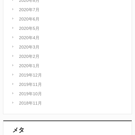
2020年8月
2020年7月
2020年6月
2020年5月
2020年4月
2020年3月
2020年2月
2020年1月
2019年12月
2019年11月
2019年10月
2018年11月
メタ