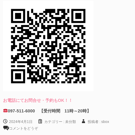
お電話にてお問合せ・予約もOK！！
097-511-6000 【受付時間 11時～20時】
2024年4月1日
カテゴリー :
未分類
投稿者 : sbox
コメントをどうぞ