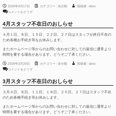
2026年4月17日
カテゴリー :
未分類
投稿者 : sbox
コメントをどうぞ
4月スタッフ不在日のおしらせ
４月１日、８日、１５日、２２日、２７日はスタッフが終日不在の
ため各種お手続き等をお休みします。
またホームページ等からのお問い合わせに対しての返信に通常より
時間を要する場合があります。どうぞご了承ください。
2026年3月29日
カテゴリー :
未分類
投稿者 : sbox
コメントをどうぞ
3月スタッフ不在日のおしらせ
３月４日、８日、１１日、１８日、２５日、２７日はスタッフ不在
のため各種手続き等お休みします。
またホームページ等からのお問い合わせに対しての返信に通常より
時間を要する場合があります。どうぞご了承ください。