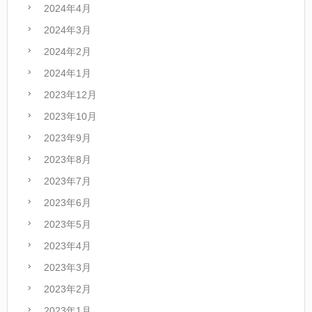
2024年4月
2024年3月
2024年2月
2024年1月
2023年12月
2023年10月
2023年9月
2023年8月
2023年7月
2023年6月
2023年5月
2023年4月
2023年3月
2023年2月
2023年1月