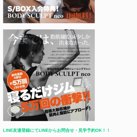
LINE友達登録にてLINEからお問合せ・見学予約OK！！