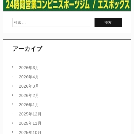
アーカイブ
2026年6月
2026年4月
2026年3月
2026年2月
2026年1月
2025年12月
2025年11月
2025年10月