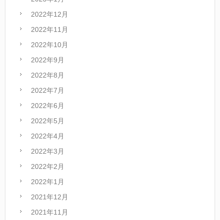
2022年12月
2022年11月
2022年10月
2022年9月
2022年8月
2022年7月
2022年6月
2022年5月
2022年4月
2022年3月
2022年2月
2022年1月
2021年12月
2021年11月