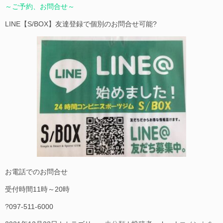
～ご予約、お問合せ～
LINE【S/BOX】友達登録で個別のお問合せ可能?
お電話でのお問合せ
受付時間11時～20時
?097-511-6000