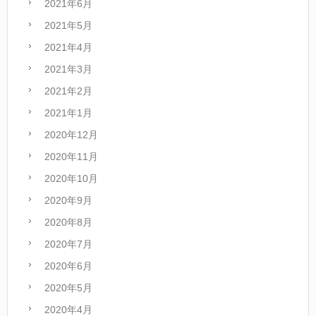
2021年6月
2021年5月
2021年4月
2021年3月
2021年2月
2021年1月
2020年12月
2020年11月
2020年10月
2020年9月
2020年8月
2020年7月
2020年6月
2020年5月
2020年4月