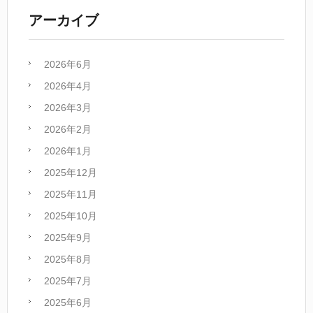
アーカイブ
2026年6月
2026年4月
2026年3月
2026年2月
2026年1月
2025年12月
2025年11月
2025年10月
2025年9月
2025年8月
2025年7月
2025年6月