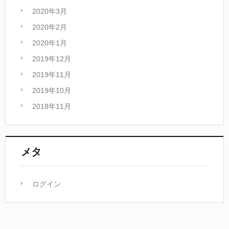
2020年3月
2020年2月
2020年1月
2019年12月
2019年11月
2019年10月
2018年11月
メタ
ログイン