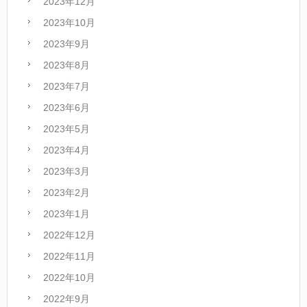
2023年12月
2023年10月
2023年9月
2023年8月
2023年7月
2023年6月
2023年5月
2023年4月
2023年3月
2023年2月
2023年1月
2022年12月
2022年11月
2022年10月
2022年9月