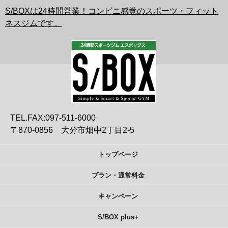
S/BOXは24時間営業！コンビニ感覚のスポーツ・フィット
ネスジムです。
TEL.FAX:097-511-6000
〒870-0856 大分市畑中2丁目2-5
トップページ
プラン・通常料金
キャンペーン
S/BOX plus+