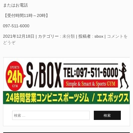
またはお電話
【受付時間11時～20時】
097-511-6000
2021年12月18日
|
カテゴリー :
未分類
|
投稿者 : sbox
|
コメントを
どうぞ