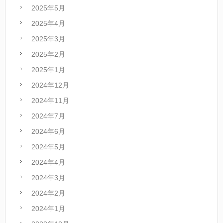
2025年5月
2025年4月
2025年3月
2025年2月
2025年1月
2024年12月
2024年11月
2024年7月
2024年6月
2024年5月
2024年4月
2024年3月
2024年2月
2024年1月