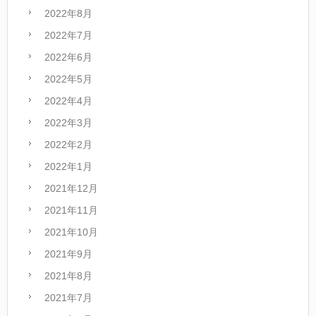
2022年8月
2022年7月
2022年6月
2022年5月
2022年4月
2022年3月
2022年2月
2022年1月
2021年12月
2021年11月
2021年10月
2021年9月
2021年8月
2021年7月