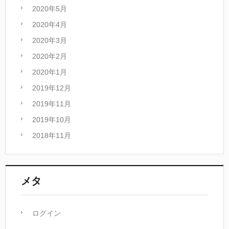
2020年5月
2020年4月
2020年3月
2020年2月
2020年1月
2019年12月
2019年11月
2019年10月
2018年11月
メタ
ログイン