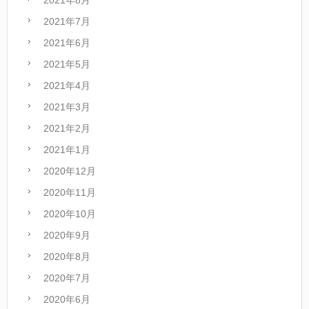
2021年8月
2021年7月
2021年6月
2021年5月
2021年4月
2021年3月
2021年2月
2021年1月
2020年12月
2020年11月
2020年10月
2020年9月
2020年8月
2020年7月
2020年6月