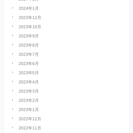
2024年1月
2023年12月
2023年10月
2023年9月
2023年8月
2023年7月
2023年6月
2023年5月
2023年4月
2023年3月
2023年2月
2023年1月
2022年12月
2022年11月