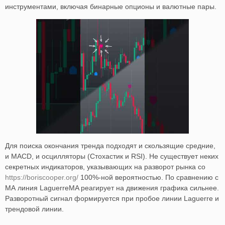
инструментами, включая бинарные опционы и валютные пары.
Для поиска окончания тренда подходят и скользящие средние,
и MACD, и осцилляторы (Стохастик и RSI). Не существует неких
секретных индикаторов, указывающих на разворот рынка со
https://boriscooper.org/
100%-ной вероятностью. По сравнению с
МА линия LaguerreMA реагирует на движения графика сильнее.
Разворотный сигнал формируется при пробое линии Laguerre и
трендовой линии.