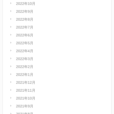
2022年10月
2022年9月
2022年8月
2022年7月
2022年6月
2022年5月
2022年4月
2022年3月
2022年2月
2022年1月
2021年12月
2021年11月
2021年10月
2021年9月