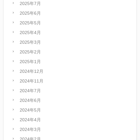
2025年7月
2025年6月
2025年5月
2025年4月
2025年3月
2025年2月
2025年1月
2024年12月
2024年11月
2024年7月
2024年6月
2024年5月
2024年4月
2024年3月
2024年2月