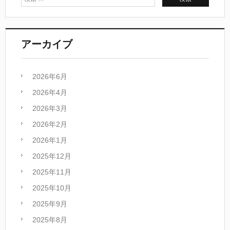
アーカイブ
2026年6月
2026年4月
2026年3月
2026年2月
2026年1月
2025年12月
2025年11月
2025年10月
2025年9月
2025年8月