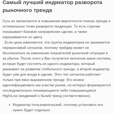
Самый лучший индикатор разворота
рыночного тренда
Суть их заключается в повышении вероятности поиска тренда и
оптимальных точек разворота тенденции. То есть стрелки
показывают базовое направление сделки, а также
окрашиваются по цвету
. Если цена изменяется, эта группа индикаторов не занимается
перерисовкой сигналов, поэтому трейдер может не
беспокоиться за изменение показателей рыночной ситуации и
за убыток. После этого у Вас получится неплохая мини-система,
которая будет состоять из одного индикатора, который
указывает на развитие глобального тренда, а второй индикатор
будет уже для входа в сделки. Этот тип сигналов работает
только при явно выраженном тренде. Его можно
идентифицировать как участки рынка, на которых формируются
последовательно понижающиеся либо повышающиеся
High/Low (медвежий и бычий тренд соответственно).
Индикатор пользовательский, поэтому установить его
нужно будет отдельно.