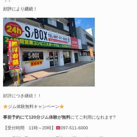
好評により継続！
好評につき継続！！
ジム体験無料キャンペーン
事前予約にて120分ジム体験が無料
にてご利用になれます?
【受付時間 11時～20時】
097-511-6000