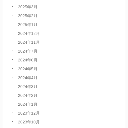
2025年3月
2025年2月
2025年1月
2024年12月
2024年11月
2024年7月
2024年6月
2024年5月
2024年4月
2024年3月
2024年2月
2024年1月
2023年12月
2023年10月