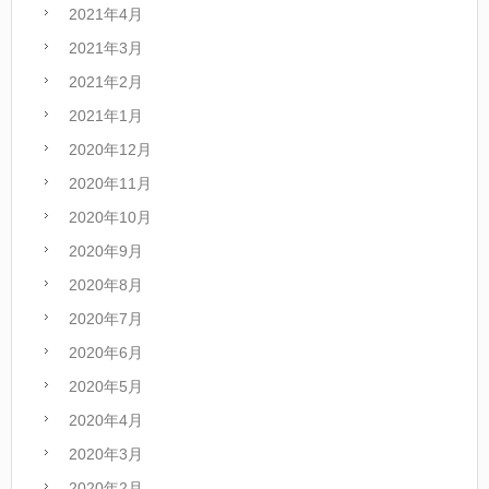
2021年4月
2021年3月
2021年2月
2021年1月
2020年12月
2020年11月
2020年10月
2020年9月
2020年8月
2020年7月
2020年6月
2020年5月
2020年4月
2020年3月
2020年2月