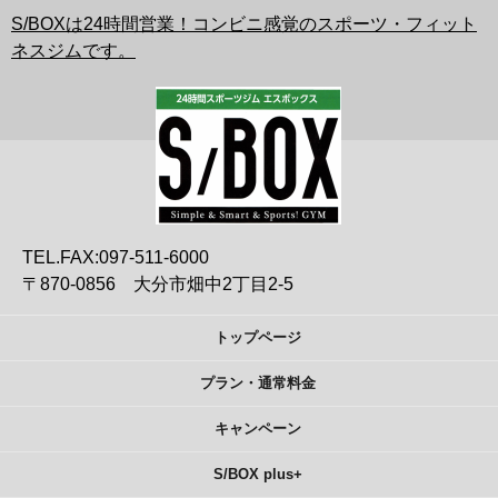
S/BOXは24時間営業！コンビニ感覚のスポーツ・フィット
ネスジムです。
TEL.FAX:097-511-6000
〒870-0856 大分市畑中2丁目2-5
トップページ
プラン・通常料金
キャンペーン
S/BOX plus+