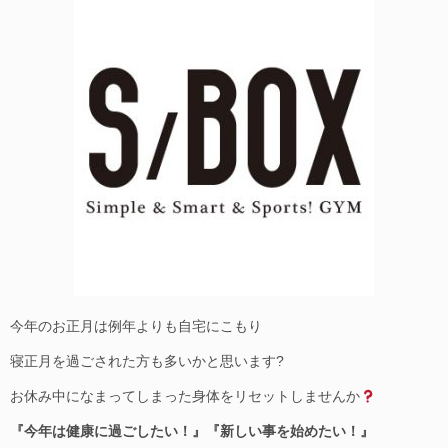
今年のお正月は例年よりも自宅にこもり
寝正月を過ごされた方も多いかと思います?
お休み中になまってしまった身体をリセットしませんか
『今年は健康に過ごしたい！』『新しい事を始めたい！』