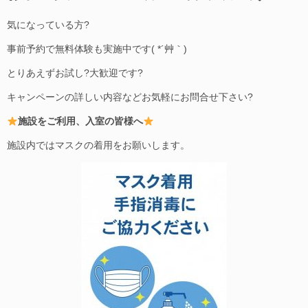
気になっている方?
事前予約で無料体験も実施中です( *´艸｀)
とりあえずお試し?大歓迎です?
キャンペーンの詳しい内容などお気軽にお問合せ下さい?
施設をご利用、入室の皆様へ
施設内ではマスクの着用をお願いします。