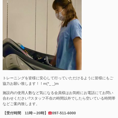
トレーニングを皆様に安心して行っていただけるように皆様にもご
協力お願い致します！！m(*_ _)m
施設内の使用人数など気になる会員様はお気軽にお電話にてお問い
合わせください?スタッフ不在の時間以外でしたら空いている時間帯
などご案内致します。
【受付時間 11時～20時】
097-511-6000