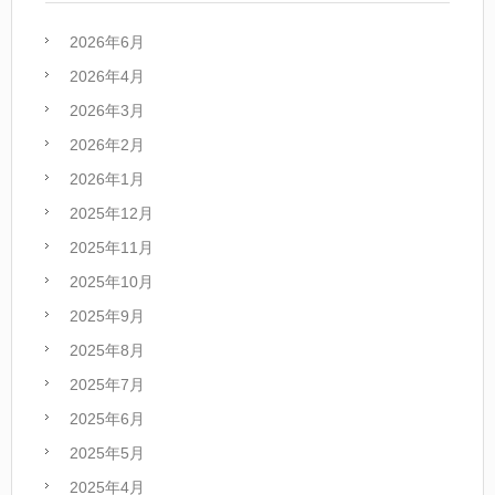
2026年6月
2026年4月
2026年3月
2026年2月
2026年1月
2025年12月
2025年11月
2025年10月
2025年9月
2025年8月
2025年7月
2025年6月
2025年5月
2025年4月