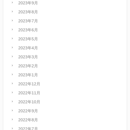
2023年9月
2023年8月
2023年7月
2023年6月
2023年5月
2023年4月
2023年3月
2023年2月
2023年1月
2022年12月
2022年11月
2022年10月
2022年9月
2022年8月
2022年7月