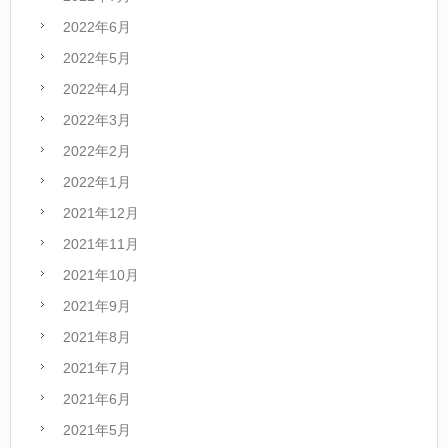
2022年6月
2022年5月
2022年4月
2022年3月
2022年2月
2022年1月
2021年12月
2021年11月
2021年10月
2021年9月
2021年8月
2021年7月
2021年6月
2021年5月