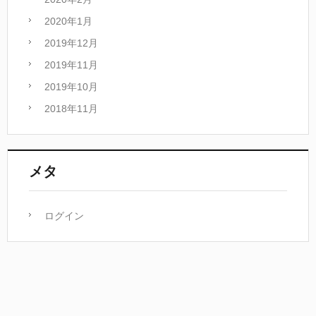
2020年1月
2019年12月
2019年11月
2019年10月
2018年11月
メタ
ログイン