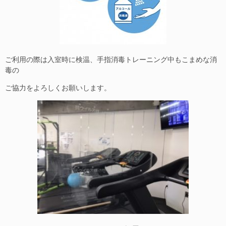
ご利用の際は入室時に検温、手指消毒トレーニング中もこまめな消
毒の
ご協力をよろしくお願いします。