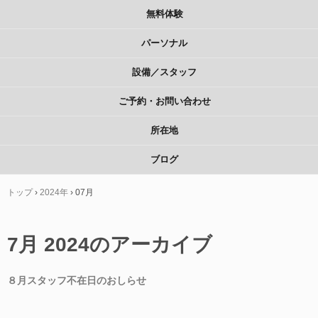
無料体験
パーソナル
設備／スタッフ
ご予約・お問い合わせ
所在地
ブログ
トップ
›
2024年
›
07月
7月 2024
のアーカイブ
８月スタッフ不在日のおしらせ