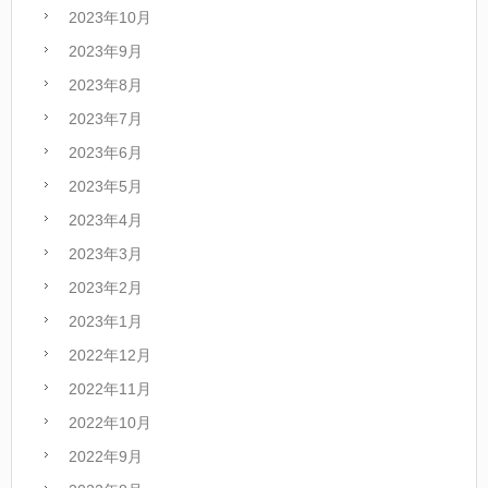
2023年10月
2023年9月
2023年8月
2023年7月
2023年6月
2023年5月
2023年4月
2023年3月
2023年2月
2023年1月
2022年12月
2022年11月
2022年10月
2022年9月