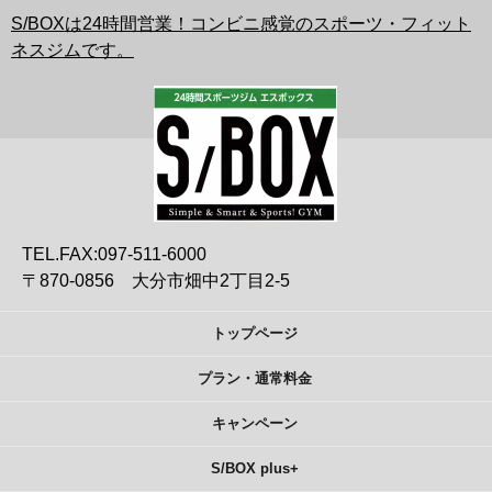
S/BOXは24時間営業！コンビニ感覚のスポーツ・フィット
ネスジムです。
TEL.FAX:097-511-6000
〒870-0856 大分市畑中2丁目2-5
トップページ
プラン・通常料金
キャンペーン
S/BOX plus+