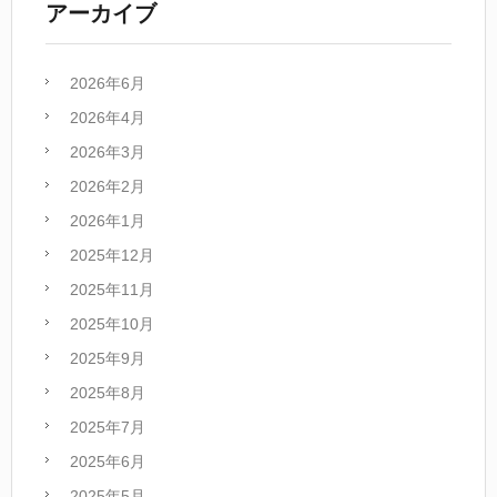
アーカイブ
2026年6月
2026年4月
2026年3月
2026年2月
2026年1月
2025年12月
2025年11月
2025年10月
2025年9月
2025年8月
2025年7月
2025年6月
2025年5月