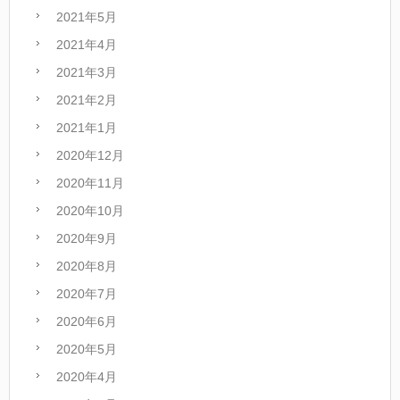
2021年5月
2021年4月
2021年3月
2021年2月
2021年1月
2020年12月
2020年11月
2020年10月
2020年9月
2020年8月
2020年7月
2020年6月
2020年5月
2020年4月