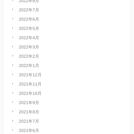
2022年8月
2022年7月
2022年6月
2022年5月
2022年4月
2022年3月
2022年2月
2022年1月
2021年12月
2021年11月
2021年10月
2021年9月
2021年8月
2021年7月
2021年6月