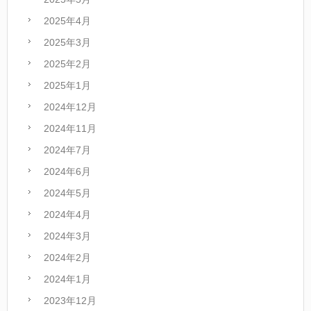
2025年4月
2025年3月
2025年2月
2025年1月
2024年12月
2024年11月
2024年7月
2024年6月
2024年5月
2024年4月
2024年3月
2024年2月
2024年1月
2023年12月