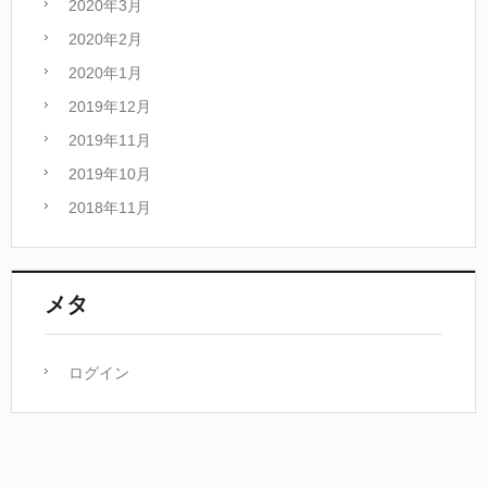
2020年3月
2020年2月
2020年1月
2019年12月
2019年11月
2019年10月
2018年11月
メタ
ログイン