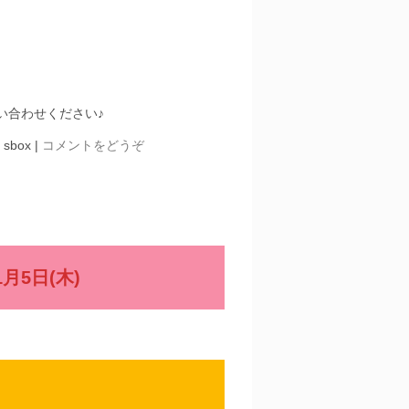
い合わせください♪
 sbox
|
コメントをどうぞ
年1月5日(木)