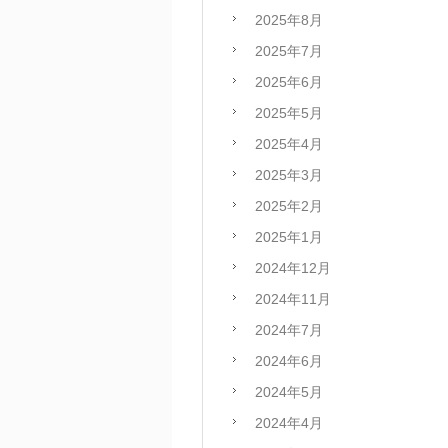
2025年8月
2025年7月
2025年6月
2025年5月
2025年4月
2025年3月
2025年2月
2025年1月
2024年12月
2024年11月
2024年7月
2024年6月
2024年5月
2024年4月