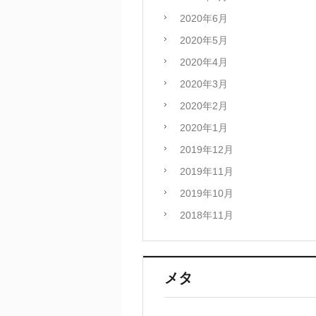
2020年6月
2020年5月
2020年4月
2020年3月
2020年2月
2020年1月
2019年12月
2019年11月
2019年10月
2018年11月
メタ