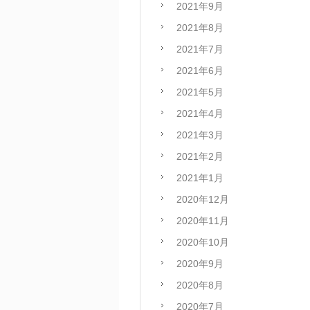
2021年9月
2021年8月
2021年7月
2021年6月
2021年5月
2021年4月
2021年3月
2021年2月
2021年1月
2020年12月
2020年11月
2020年10月
2020年9月
2020年8月
2020年7月