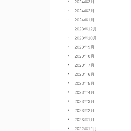
2024年3月
2024年2月
2024年1月
2023年12月
2023年10月
2023年9月
2023年8月
2023年7月
2023年6月
2023年5月
2023年4月
2023年3月
2023年2月
2023年1月
2022年12月