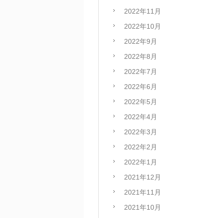
2022年11月
2022年10月
2022年9月
2022年8月
2022年7月
2022年6月
2022年5月
2022年4月
2022年3月
2022年2月
2022年1月
2021年12月
2021年11月
2021年10月