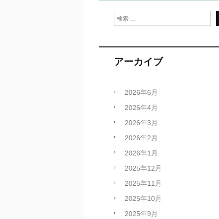
アーカイブ
2026年6月
2026年4月
2026年3月
2026年2月
2026年1月
2025年12月
2025年11月
2025年10月
2025年9月