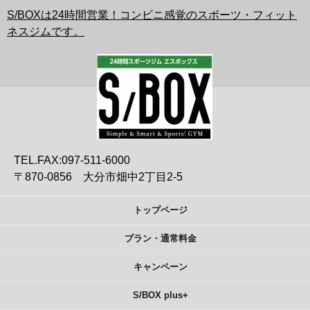
S/BOXは24時間営業！コンビニ感覚のスポーツ・フィット
ネスジムです。
TEL.FAX:097-511-6000
〒870-0856 大分市畑中2丁目2-5
トップページ
プラン・通常料金
キャンペーン
S/BOX plus+