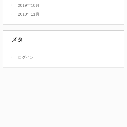
2019年10月
2018年11月
メタ
ログイン