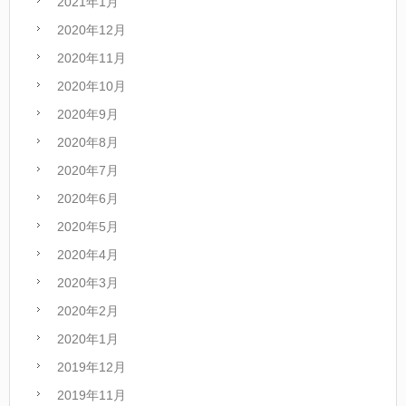
2021年1月
2020年12月
2020年11月
2020年10月
2020年9月
2020年8月
2020年7月
2020年6月
2020年5月
2020年4月
2020年3月
2020年2月
2020年1月
2019年12月
2019年11月