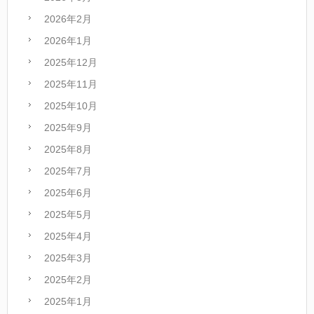
2026年2月
2026年1月
2025年12月
2025年11月
2025年10月
2025年9月
2025年8月
2025年7月
2025年6月
2025年5月
2025年4月
2025年3月
2025年2月
2025年1月