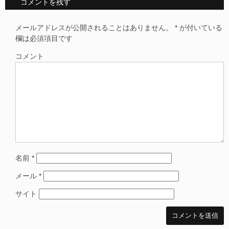
コメントを残す
メールアドレスが公開されることはありません。
*
が付いている
欄は必須項目です
コメント
名前
*
メール
*
サイト