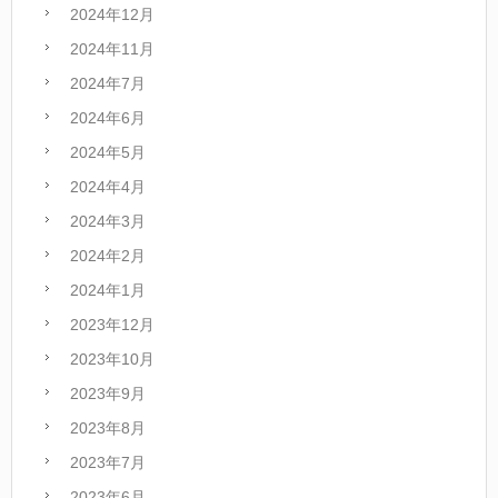
2024年12月
2024年11月
2024年7月
2024年6月
2024年5月
2024年4月
2024年3月
2024年2月
2024年1月
2023年12月
2023年10月
2023年9月
2023年8月
2023年7月
2023年6月