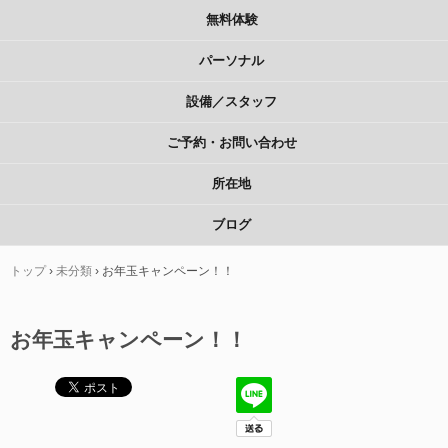
無料体験
パーソナル
設備／スタッフ
ご予約・お問い合わせ
所在地
ブログ
トップ
›
未分類
›
お年玉キャンペーン！！
お年玉キャンペーン！！