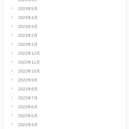
2023年5月
2023年4月
2023年3月
2023年2月
2023年1月
2022年12月
2022年11月
2022年10月
2022年9月
2022年8月
2022年7月
2022年6月
2022年5月
2022年4月