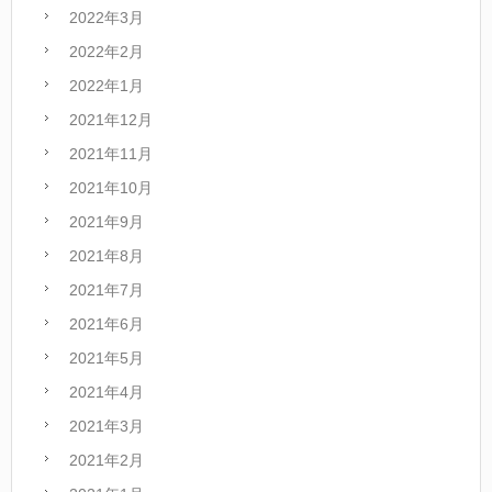
2022年3月
2022年2月
2022年1月
2021年12月
2021年11月
2021年10月
2021年9月
2021年8月
2021年7月
2021年6月
2021年5月
2021年4月
2021年3月
2021年2月