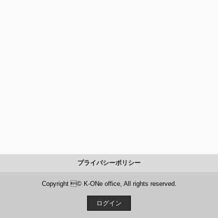
プライバシーポリシー
Copyright © K-ONe office, All rights reserved.
ログイン