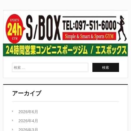
アーカイブ
2026年6月
2026年4月
2026年3月