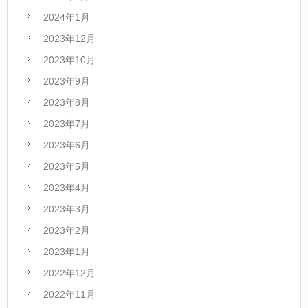
2024年1月
2023年12月
2023年10月
2023年9月
2023年8月
2023年7月
2023年6月
2023年5月
2023年4月
2023年3月
2023年2月
2023年1月
2022年12月
2022年11月