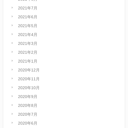
2021年7月
2021年6月
2021年5月
2021年4月
2021年3月
2021年2月
2021年1月
2020年12月
2020年11月
2020年10月
2020年9月
2020年8月
2020年7月
2020年6月