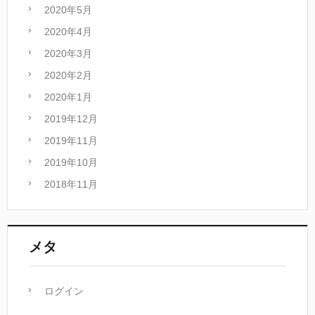
2020年5月
2020年4月
2020年3月
2020年2月
2020年1月
2019年12月
2019年11月
2019年10月
2018年11月
メタ
ログイン