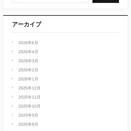
アーカイブ
2026年6月
2026年4月
2026年3月
2026年2月
2026年1月
2025年12月
2025年11月
2025年10月
2025年9月
2025年8月