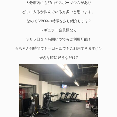
大分市内にも沢山のスポーツジムがあり
どこに入るか悩んでいる方多いと思います。
なのでS/BOXの特徴を少し紹介します?
レギュラー会員様なら
３６５日２４時間いつでもご利用可能！
もちろん何時間でも一日何回でもご利用できます(^^♪
好きな時に好きなだけ?