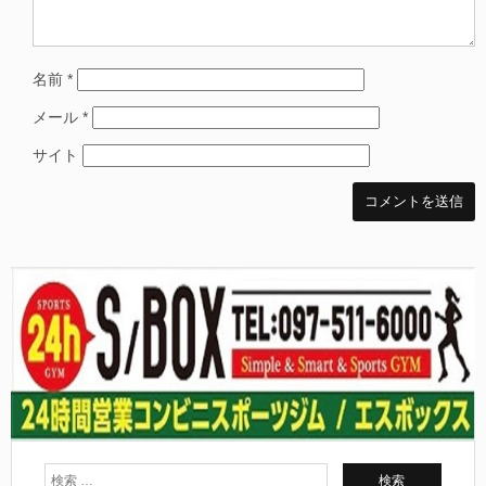
名前
*
メール
*
サイト