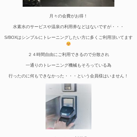
月々の会費がお得！
水素水のサービスや温泉の利用券などはないですが・・・
S/BOXはシンプルにトレーニングしたい方に多くご利用頂いてます
２４時間自由にご利用できるので分散され
一通りのトレーニング機械もそろっている為
行ったのに何もできなかった・・・という会員様はいません！