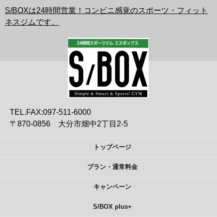
S/BOXは24時間営業！コンビニ感覚のスポーツ・フィット
ネスジムです。
TEL.FAX:097-511-6000
〒870-0856 大分市畑中2丁目2-5
トップページ
プラン・通常料金
キャンペーン
S/BOX plus+