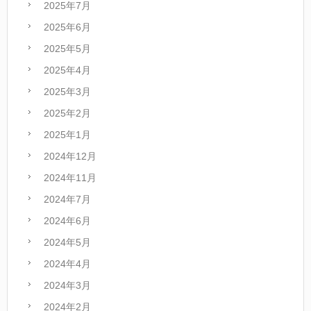
2025年7月
2025年6月
2025年5月
2025年4月
2025年3月
2025年2月
2025年1月
2024年12月
2024年11月
2024年7月
2024年6月
2024年5月
2024年4月
2024年3月
2024年2月