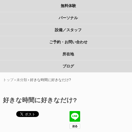
無料体験
パーソナル
設備／スタッフ
ご予約・お問い合わせ
所在地
ブログ
トップ
›
未分類
›
好きな時間に好きなだけ?
好きな時間に好きなだけ?