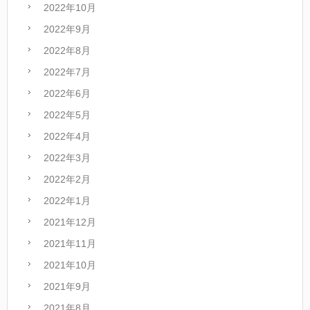
2022年10月
2022年9月
2022年8月
2022年7月
2022年6月
2022年5月
2022年4月
2022年3月
2022年2月
2022年1月
2021年12月
2021年11月
2021年10月
2021年9月
2021年8月