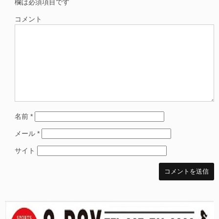
欄は必須項目です
コメント
名前
*
メール
*
サイト