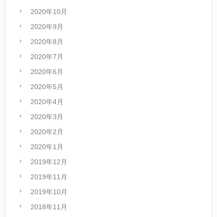
2020年10月
2020年9月
2020年8月
2020年7月
2020年6月
2020年5月
2020年4月
2020年3月
2020年2月
2020年1月
2019年12月
2019年11月
2019年10月
2018年11月