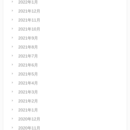
2022年1月
2021年12月
2021年11月
2021年10月
2021年9月
2021年8月
2021年7月
2021年6月
2021年5月
2021年4月
2021年3月
2021年2月
2021年1月
2020年12月
2020年11月