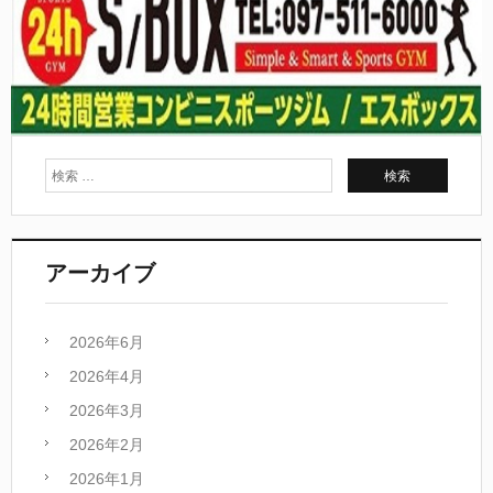
アーカイブ
2026年6月
2026年4月
2026年3月
2026年2月
2026年1月