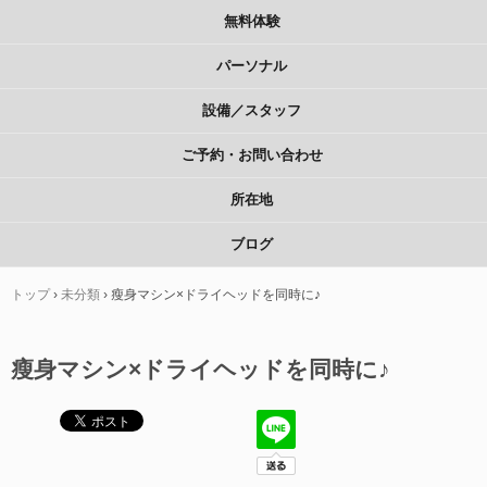
無料体験
パーソナル
設備／スタッフ
ご予約・お問い合わせ
所在地
ブログ
トップ
›
未分類
›
瘦身マシン×ドライヘッドを同時に♪
瘦身マシン×ドライヘッドを同時に♪