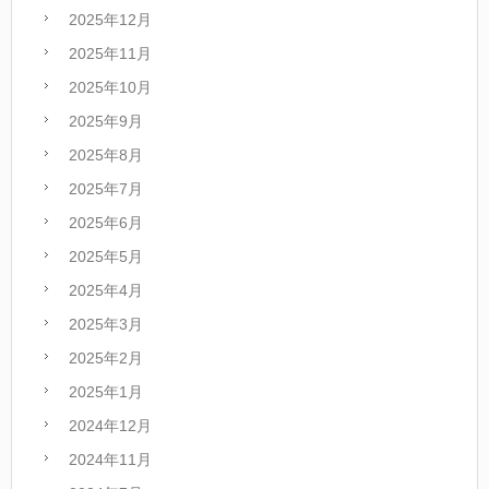
2025年12月
2025年11月
2025年10月
2025年9月
2025年8月
2025年7月
2025年6月
2025年5月
2025年4月
2025年3月
2025年2月
2025年1月
2024年12月
2024年11月