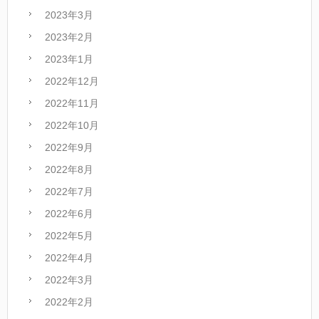
2023年3月
2023年2月
2023年1月
2022年12月
2022年11月
2022年10月
2022年9月
2022年8月
2022年7月
2022年6月
2022年5月
2022年4月
2022年3月
2022年2月