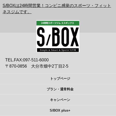
S/BOXは24時間営業！コンビニ感覚のスポーツ・フィット
ネスジムです。
TEL.FAX:097-511-6000
〒870-0856 大分市畑中2丁目2-5
トップページ
プラン・通常料金
キャンペーン
S/BOX plus+