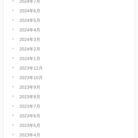
2024年7月
2024年6月
2024年5月
2024年4月
2024年3月
2024年2月
2024年1月
2023年12月
2023年10月
2023年9月
2023年8月
2023年7月
2023年6月
2023年5月
2023年4月