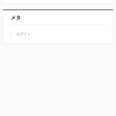
メタ
ログイン