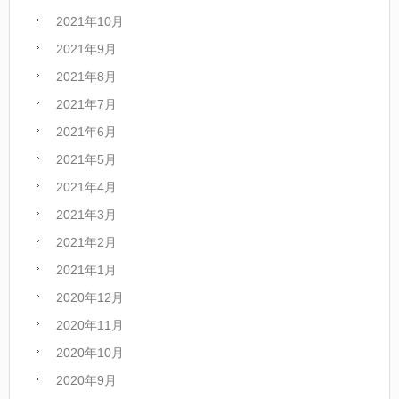
2021年10月
2021年9月
2021年8月
2021年7月
2021年6月
2021年5月
2021年4月
2021年3月
2021年2月
2021年1月
2020年12月
2020年11月
2020年10月
2020年9月