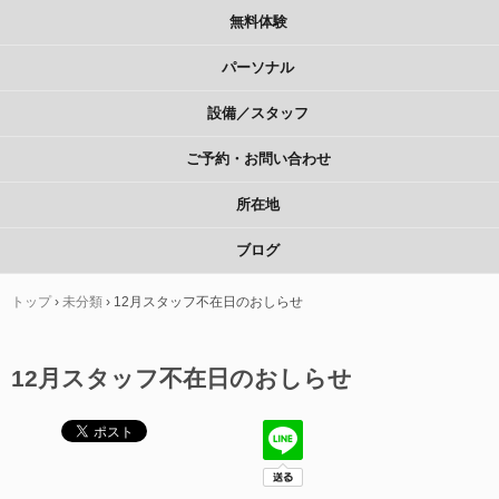
無料体験
パーソナル
設備／スタッフ
ご予約・お問い合わせ
所在地
ブログ
トップ
›
未分類
›
12月スタッフ不在日のおしらせ
12月スタッフ不在日のおしらせ