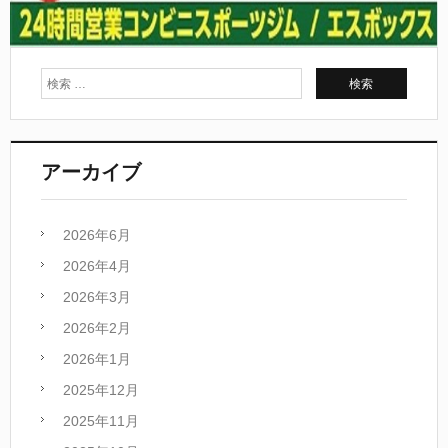
アーカイブ
2026年6月
2026年4月
2026年3月
2026年2月
2026年1月
2025年12月
2025年11月