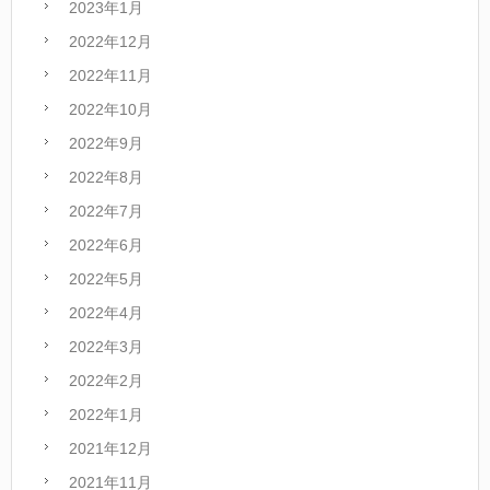
2023年1月
2022年12月
2022年11月
2022年10月
2022年9月
2022年8月
2022年7月
2022年6月
2022年5月
2022年4月
2022年3月
2022年2月
2022年1月
2021年12月
2021年11月