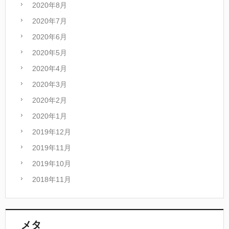
2020年8月
2020年7月
2020年6月
2020年5月
2020年4月
2020年3月
2020年2月
2020年1月
2019年12月
2019年11月
2019年10月
2018年11月
メタ