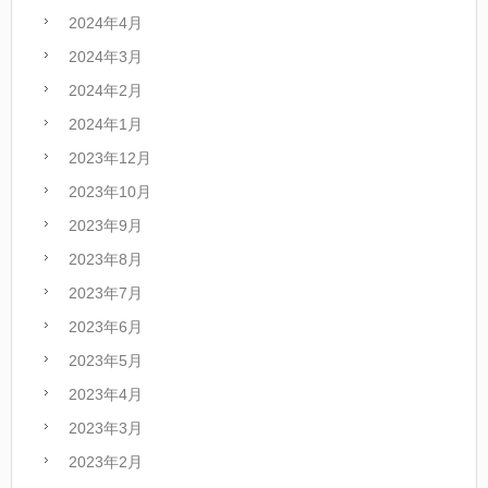
2024年4月
2024年3月
2024年2月
2024年1月
2023年12月
2023年10月
2023年9月
2023年8月
2023年7月
2023年6月
2023年5月
2023年4月
2023年3月
2023年2月