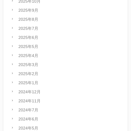
2025年10月
2025年9月
2025年8月
2025年7月
2025年6月
2025年5月
2025年4月
2025年3月
2025年2月
2025年1月
2024年12月
2024年11月
2024年7月
2024年6月
2024年5月