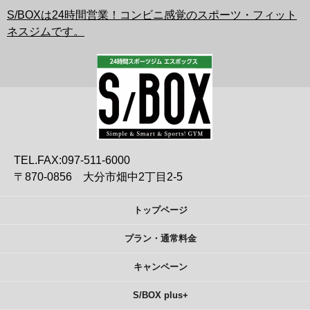
S/BOXは24時間営業！コンビニ感覚のスポーツ・フィット
ネスジムです。
TEL.FAX:097-511-6000
〒870-0856 大分市畑中2丁目2-5
トップページ
プラン・通常料金
キャンペーン
S/BOX plus+